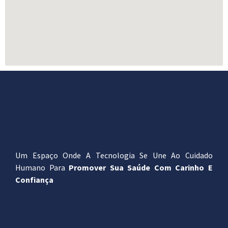
Um Espaço Onde A Tecnologia Se Une Ao Cuidado
Humano Para
Promover Sua Saúde Com Carinho E
Confiança