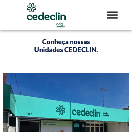
Conheça nossas
Unidades CEDECLIN.