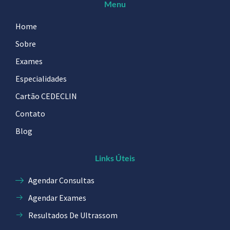
Menu
Home
Sobre
Exames
Especialidades
Cartão CEDECLIN
Contato
Blog
Links Úteis
Agendar Consultas
Agendar Exames
Resultados De Ultrassom