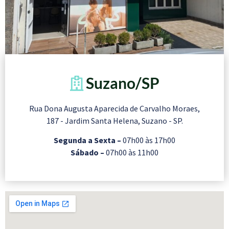
Suzano/SP
Rua Dona Augusta Aparecida de Carvalho Moraes,
187 - Jardim Santa Helena, Suzano - SP.
Segunda a Sexta –
07h00 às 17h00
Sábado –
07h00 às 11h00